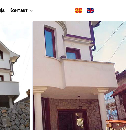
ја
Контакт