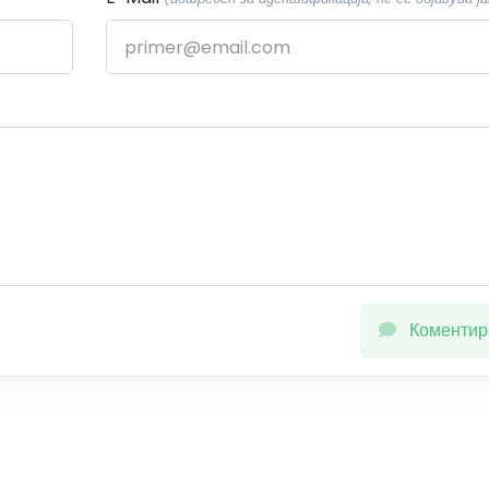
Коментир