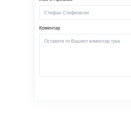
Коментар