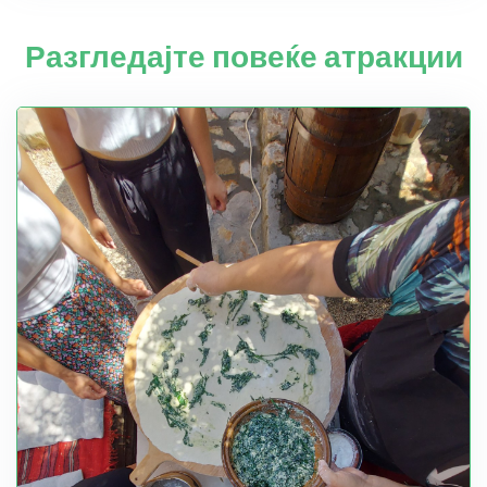
Разгледајте повеќе атракции