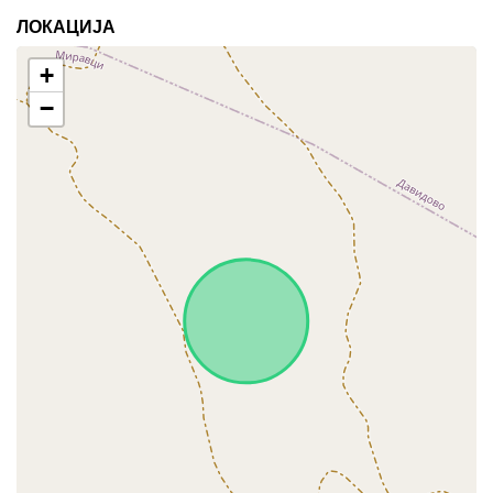
ЛОКАЦИЈА
+
−