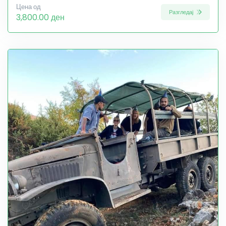
Цена од
Разгледај
3,800.00 ден