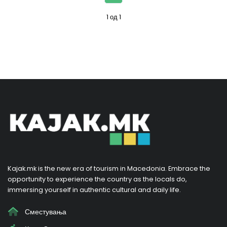
1 од 1
Kajak.mk is the new era of tourism in Macedonia. Embrace the
opportunity to experience the country as the locals do,
immersing yourself in authentic cultural and daily life.
Сместувања