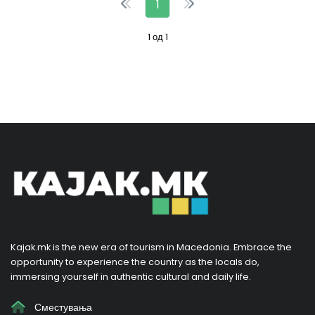
1
1 од 1
Kajak.mk is the new era of tourism in Macedonia. Embrace the
opportunity to experience the country as the locals do,
immersing yourself in authentic cultural and daily life.
Сместувања