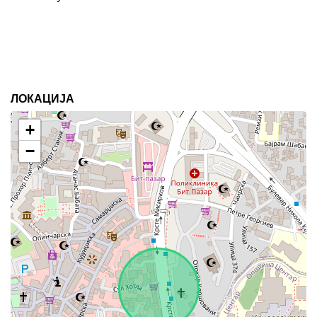
ЛОКАЦИЈА
+
−