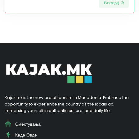
Разгледај
Kajak.mk is the new era of tourism in Macedonia. Embrace the
opportunity to experience the country as the locals do,
immersing yourself in authentic cultural and daily life.
Сместувања
Каде Овде