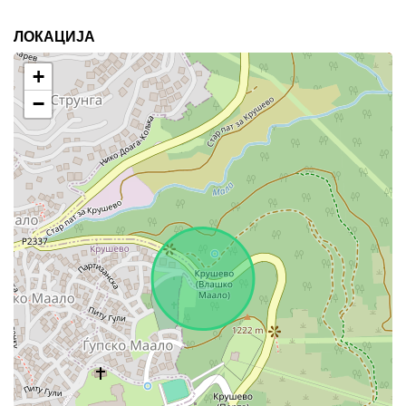
ЛОКАЦИЈА
+
−