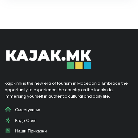
Kajak.mk is the new era of tourism in Macedonia. Embrace the
opportunity to experience the country as the locals do,
immersing yourself in authentic cultural and daily life.
Сместувања
Каде Овде
Наши Приказни