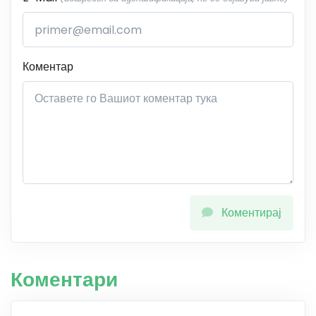
Коментар
Коментирај
Коментари