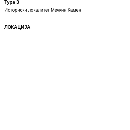
Тура 3
Историски локалитет Мечкин Камен
ЛОКАЦИЈА