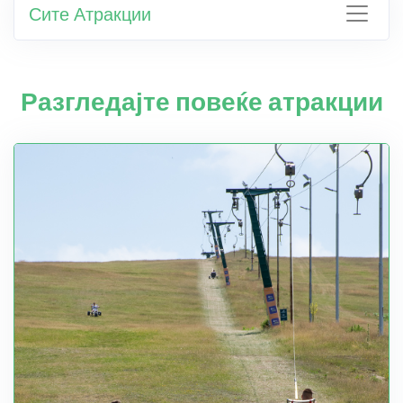
Сите Атракции
Разгледајте повеќе атракции