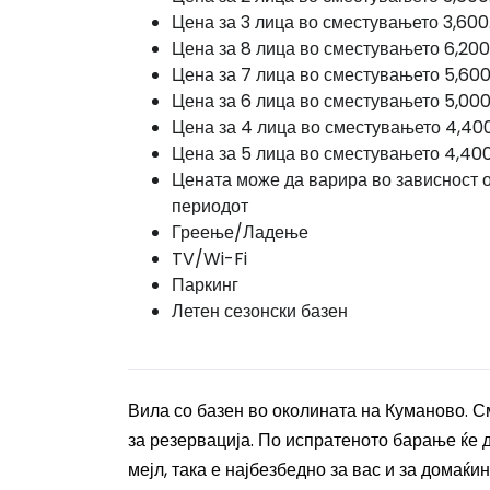
Цена за 3 лица во сместувањето 3,600
Цена за 8 лица во сместувањето 6,200
Цена за 7 лица во сместувањето 5,600
Цена за 6 лица во сместувањето 5,000
Цена за 4 лица во сместувањето 4,40
Цена за 5 лица во сместувањето 4,40
Цената може да варира во зависност 
периодот
Греење/Ладење
TV/Wi-Fi
Паркинг
Летен сезонски базен
Вила со базен во околината на Куманово. 
за резервација. По испратеното барање ќе д
мејл, така е најбезбедно за вас и за домаќин