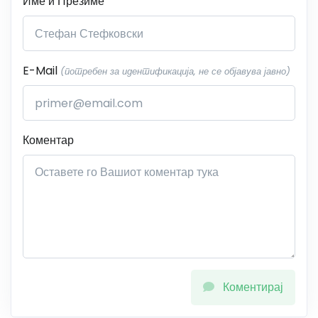
Име и Презиме
E-Mail
(потребен за идентификација, не се објавува јавно)
Коментар
Коментирај