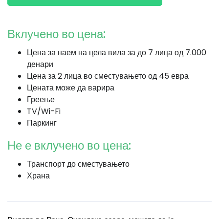
Вклучено во цена:
Цена за наем на цела вила за до 7 лица од 7.000
денари
Цена за 2 лица во сместувањето од 45 евра
Цената може да варира
Греење
TV/Wi-Fi
Паркинг
Не е вклучено во цена:
Транспорт до сместувањето
Храна