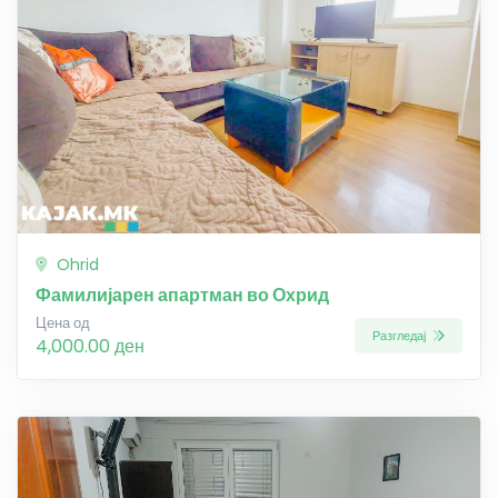
Ohrid
Фамилијарен апартман во Охрид
Цена од
Разгледај
4,000.00 ден