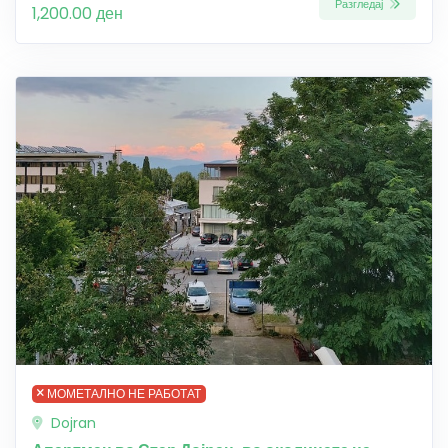
Разгледај
1,200.00 ден
МОМЕТАЛНО НЕ РАБОТАТ
Dojran