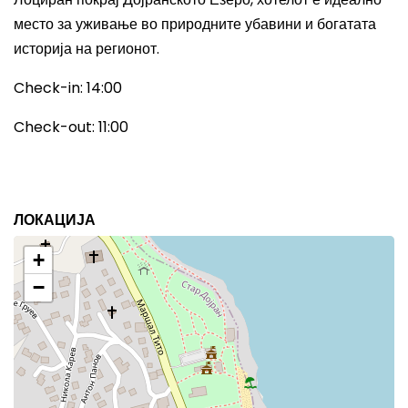
место за уживање во природните убавини и богатата
историја на регионот.
Check-in: 14:00
Check-out: 11:00
ЛОКАЦИЈА
+
−