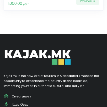
Разгледај
1,000.00 ден
Kajak.mk is the new era of tourism in Macedonia. Embrace the
opportunity to experience the country as the locals do,
immersing yourself in authentic cultural and daily life.
Сместувања
Каде Овде