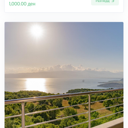
Разгледај
1,000.00 ден