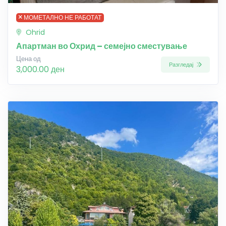
МОМЕТАЛНО НЕ РАБОТАТ
Ohrid
Апартман во Охрид – семејно сместување
Цена од
Разгледај
3,000.00 ден