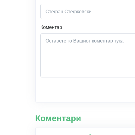
Коментар
Коментари