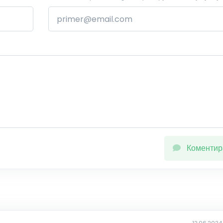
Коментир