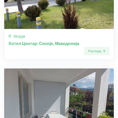
Skopje
Хотел Центар: Скопје, Македонија
Разгледај