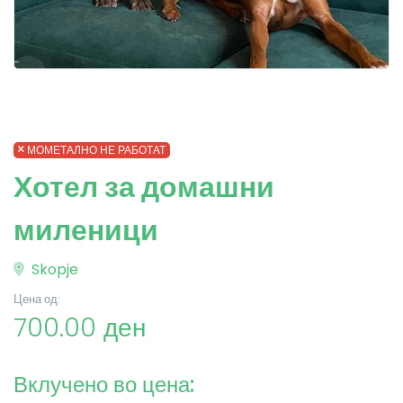
МОМЕТАЛНО НЕ РАБОТАТ
Хотел за домашни
миленици
Skopje
Цена од:
700.00 ден
Вклучено во цена: