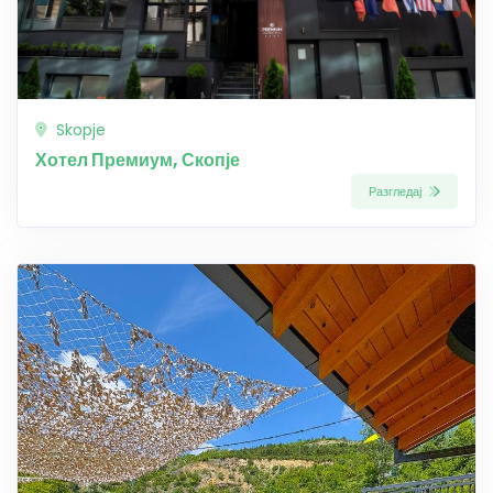
Skopje
Хотел Премиум, Скопје
Разгледај