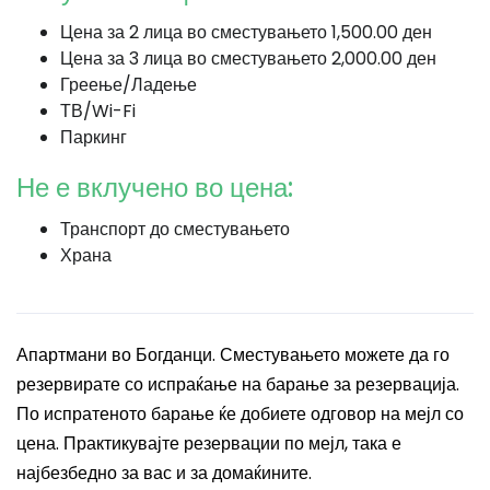
Цена за 2 лица во сместувањето 1,500.00 ден
Цена за 3 лица во сместувањето 2,000.00 ден
Греење/Ладење
ТВ/Wi-Fi
Паркинг
Не е вклучено во цена:
Транспорт до сместувањето
Храна
Апартмани во Богданци. Сместувањето можете да го
резервирате со испраќање на барање за резервација.
По испратеното барање ќе добиете одговор на мејл со
цена. Практикувајте резервации по мејл, така е
најбезбедно за вас и за домаќините.