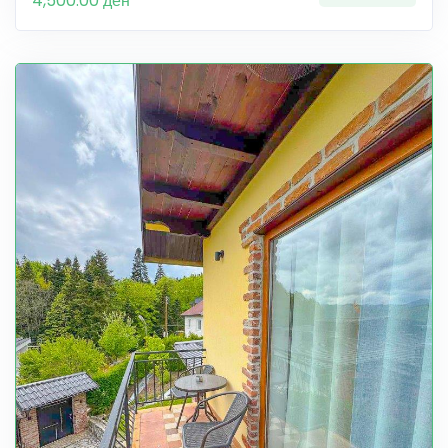
4,500.00 ден