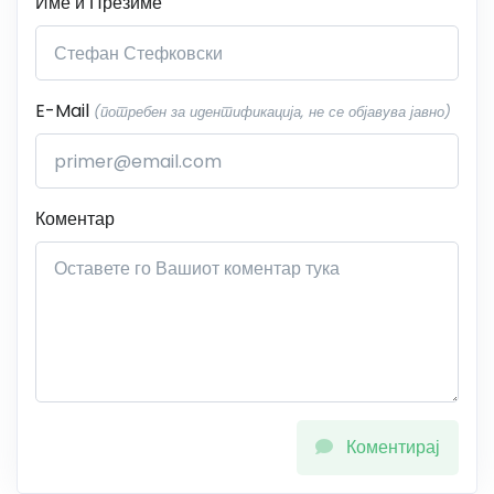
Име и Презиме
E-Mail
(потребен за идентификација, не се објавува јавно)
Коментар
Коментирај