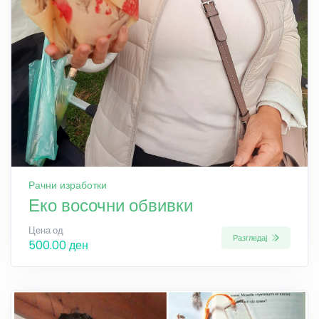
Рачни изработки
Еко восочни обвивки
Цена од
Разгледај
500.00 ден