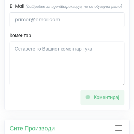
E-Mail
(потребен за идентификација, не се објавува јавно)
Коментар
Коментирај
Сите Производи