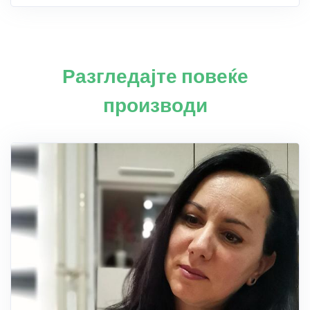
Разгледајте повеќе
производи