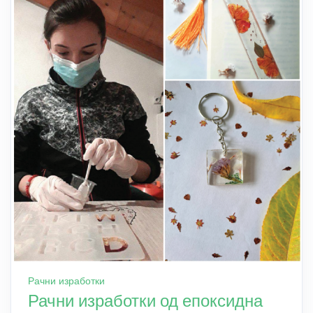
Рачни изработки
Рачни изработки од епоксидна