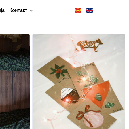
ја
Контакт