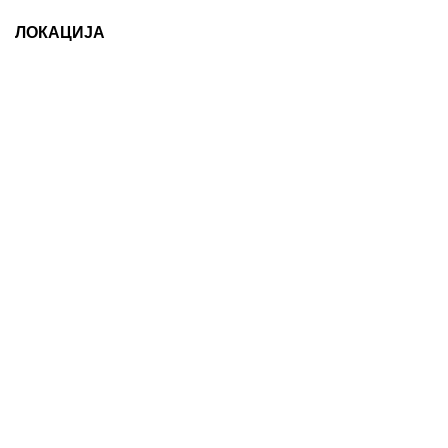
ЛОКАЦИЈА