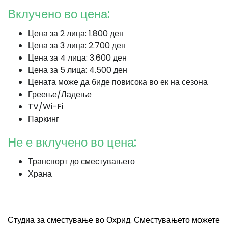
Вклучено во цена:
Цена за 2 лица: 1.800 ден
Цена за 3 лица: 2.700 ден
Цена за 4 лица: 3.600 ден
Цена за 5 лица: 4.500 ден
Цената може да биде повисока во ек на сезона
Греење/Ладење
TV/Wi-Fi
Паркинг
Не е вклучено во цена:
Транспорт до сместувањето
Храна
Студиа за сместување во Охрид. Сместувањето можете