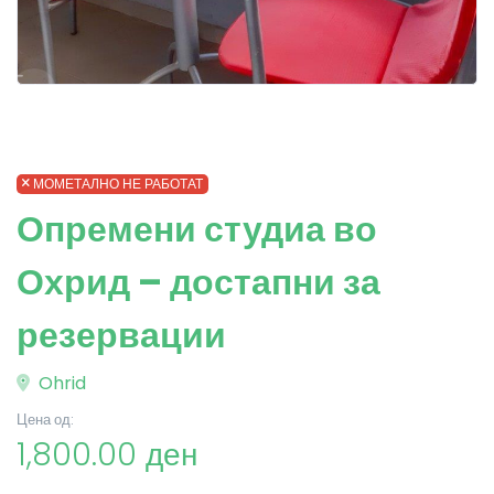
МОМЕТАЛНО НЕ РАБОТАТ
Опремени студиа во
Охрид – достапни за
резервации
Ohrid
Цена од:
1,800.00 ден