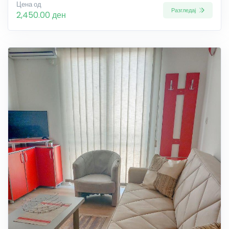
Цена од
Разгледај
2,450.00 ден