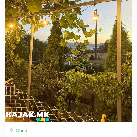
Ohrid