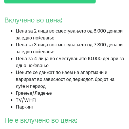
Вклучено во цена:
Цена за 2 лица во сместувањето од 8.000 денари
за едно ноќевање
Цена за 3 лица во сместувањето од 7.800 денари
за едно ноќевање
Цена за 4 лица во сместувањето 10.000 денари за
едно ноќевање
Цените се движат по наем на апартмани и
варираат во зависност од периодот, бројот на
луѓе и период
Греење/Ладење
TV/Wi-Fi
Паркинг
Не е вклучено во цена: