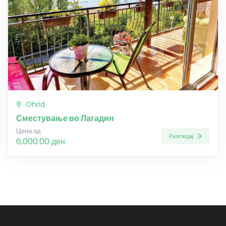
Ohrid
Сместување во Лагадин
Цена од
Разгледај
6,000.00 ден