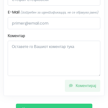
E-Mail
(потребен за идентификација, не се објавува јавно)
Коментар
Коментирај