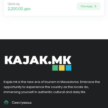
Цена од
Разгледај
2,200.00 ден
Kajak.mk is the new era of tourism in Macedonia. Embrace the
opportunity to experience the country as the locals do,
immersing yourself in authentic cultural and daily life.
Сместувања