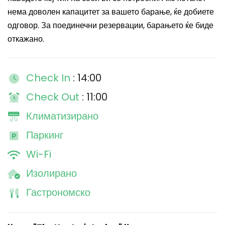
нема доволен капацитет за вашето барање, ќе добиете
одговор. За поединечни резервации, барањето ќе биде
откажано.
Check In
: 14:00
Check Out
: 11:00
Климатизирано
Паркинг
Wi-Fi
Изолирано
Гастрономско