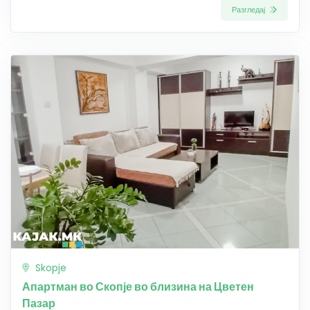
Разгледај
Skopje
Апартман во Скопје во близина на Цветен
Пазар