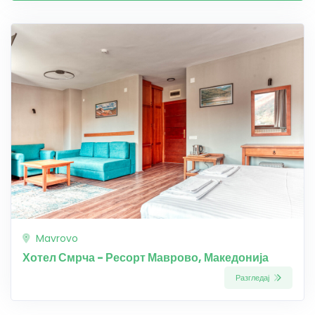
Mavrovo
Хотел Смрча - Ресорт Маврово, Македонија
Разгледај