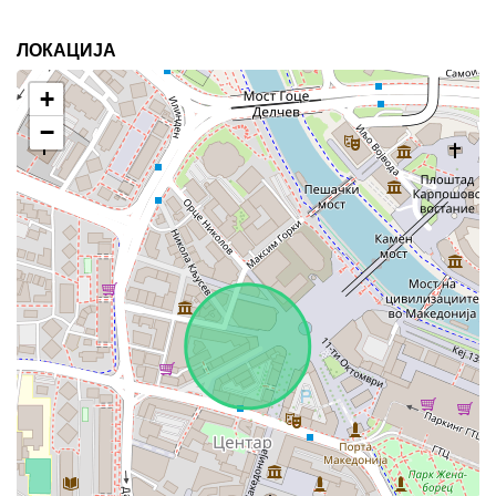
ЛОКАЦИЈА
+
−