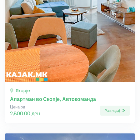
Skopje
Апартман во Скопје, Автокоманда
Цена од
Разгледај
2,800.00 ден