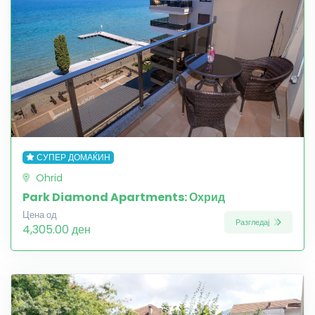
СУПЕР ДОМАЌИН
Ohrid
Park Diamond Apartments: Охрид
Цена од
Разгледај
4,305.00 ден