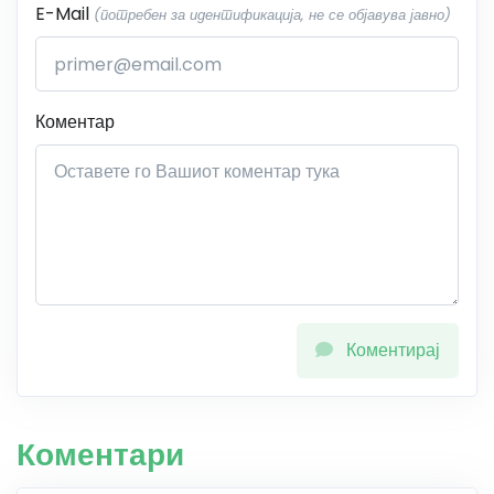
E-Mail
(потребен за идентификација, не се објавува јавно)
Коментар
Коментирај
Коментари