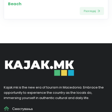
Beach
Разгледај
Kajak.mk is the new era of tourism in Macedonia. Embrace the
opportunity to experience the country as the locals do,
immersing yourself in authentic cultural and daily life.
Сместувања