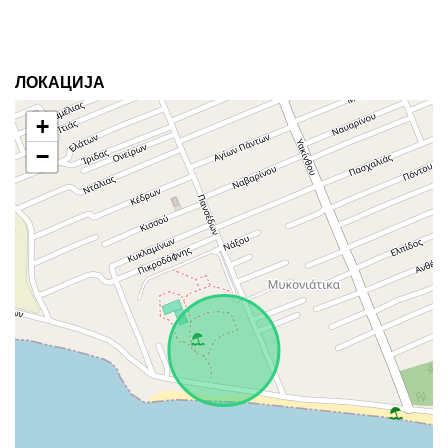
ЛОКАЦИЈА
+
−