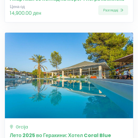
Цена од
Разгледај
14,900.00 ден
Grcija
Лето 2025 во Геракини: Хотел Coral Blue