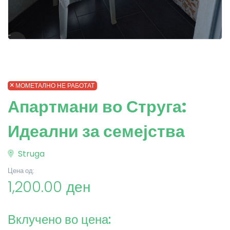
МОМЕТАЛНО НЕ РАБОТАТ
Апартмани во Струга:
Идеални за семејства
Struga
Цена од:
1,200.00 ден
Вклучено во цена: