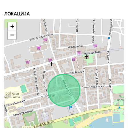
ЛОКАЦИЈА
+
−