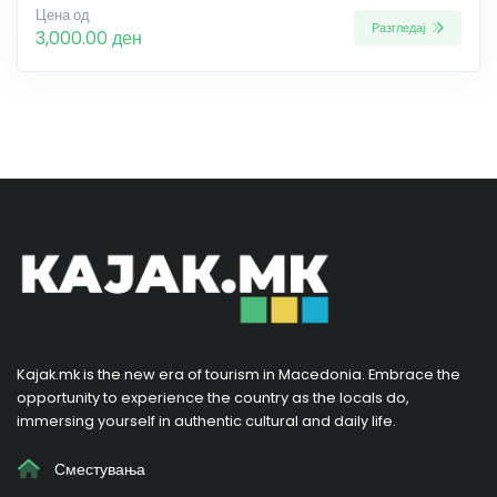
Цена од
Разгледај
3,000.00 ден
Kajak.mk is the new era of tourism in Macedonia. Embrace the
opportunity to experience the country as the locals do,
immersing yourself in authentic cultural and daily life.
Сместувања