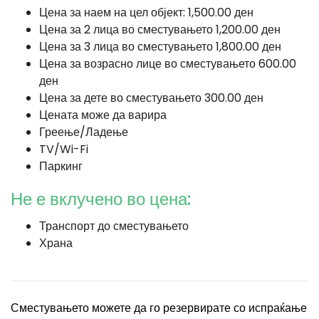
Цена за наем на цел објект: 1,500.00 ден
Цена за 2 лица во сместувањето 1,200.00 ден
Цена за 3 лица во сместувањето 1,800.00 ден
Цена за возрасно лице во сместувањето 600.00
ден
Цена за дете во сместувањето 300.00 ден
Цената може да варира
Греење/Ладење
TV/Wi-Fi
Паркинг
Не е вклучено во цена:
Транспорт до сместувањето
Храна
Сместувањето можете да го резервирате со испраќање