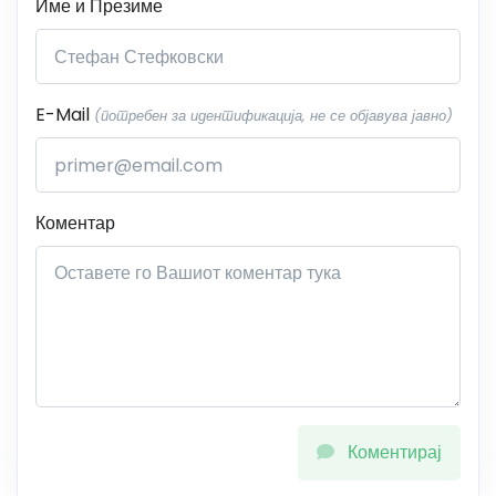
Име и Презиме
E-Mail
(потребен за идентификација, не се објавува јавно)
Коментар
Коментирај