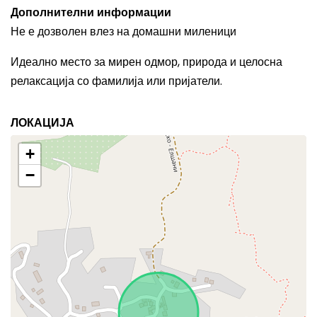
Дополнителни информации
Не е дозволен влез на домашни миленици
Идеално место за мирен одмор, природа и целосна
релаксација со фамилија или пријатели.
ЛОКАЦИЈА
+
−