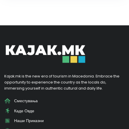
Kajak.mk is the new era of tourism in Macedonia. Embrace the
opportunity to experience the country as the locals do,
immersing yourself in authentic cultural and daily life.
Сместувања
Каде Овде
Наши Приказни