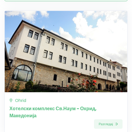
Ohrid
Хотелски комплекс Св.Наум - Охрид,
Македонија
Разгледај