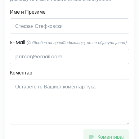
Име и Презиме
E-Mail
(потребен за идентификација, не се објавува јавно)
Коментар
Коментирај