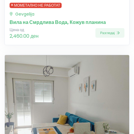
МОМЕТАЛНО НЕ РАБОТАТ
Gevgelija
Вила на Смрдлива Вода, Кожув планина
Цена од
Разгледај
2,460.00 ден