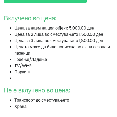
Вклучено во цена:
Цена за наем на цел објект: 5,000.00 ден
Цена за 2 лица во сместувањето 1,500.00 ден
Цена за 3 лица во сместувањето 1,800.00 ден
Цената може да биде повисока во ек на сезона и
пазници
Греење/Ладење
TV/Wi-Fi
Паркинг
Не е вклучено во цена:
Транспорт до сместувањето
Храна