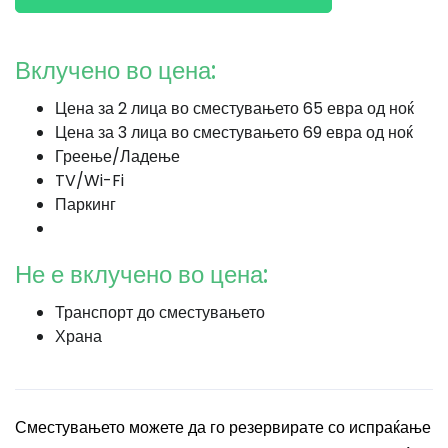
Вклучено во цена:
Цена за 2 лица во сместувањето 65 евра од ноќ
Цена за 3 лица во сместувањето 69 евра од ноќ
Греење/Ладење
TV/Wi-Fi
Паркинг
Не е вклучено во цена:
Транспорт до сместувањето
Храна
Сместувањето можете да го резервирате со испраќање