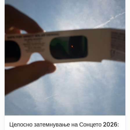
Целосно затемнување на Сонцето 2026: