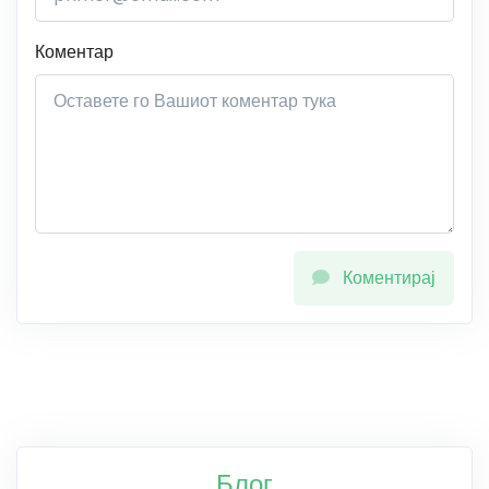
Коментар
Коментирај
Блог