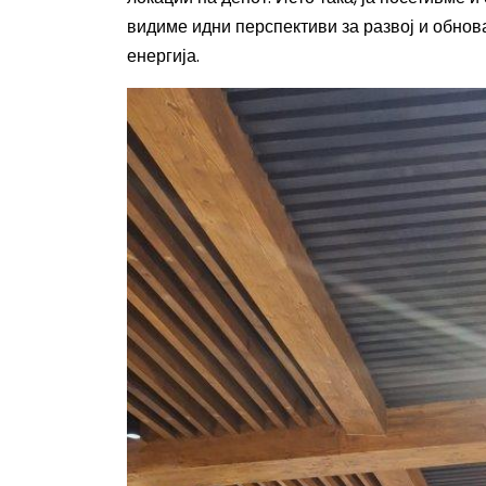
видиме идни перспективи за развој и обнов
енергија.