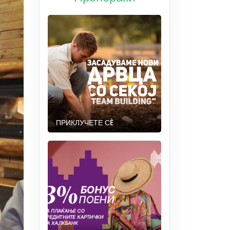
ПРИКЛУЧЕТЕ СÈ