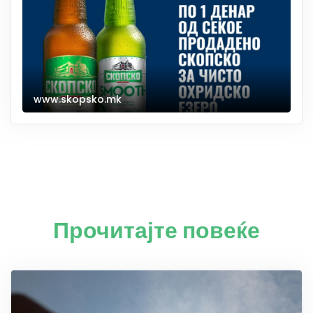
www.skopsko.mk
Прочитајте повеќе