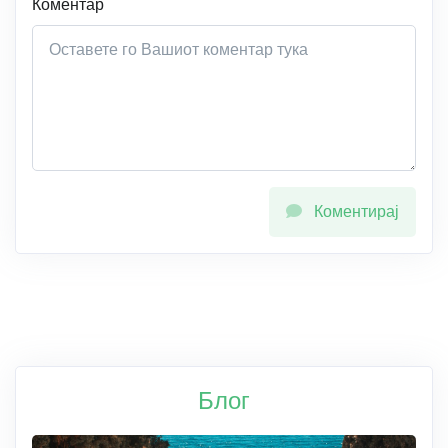
Коментар
Коментирај
Блог