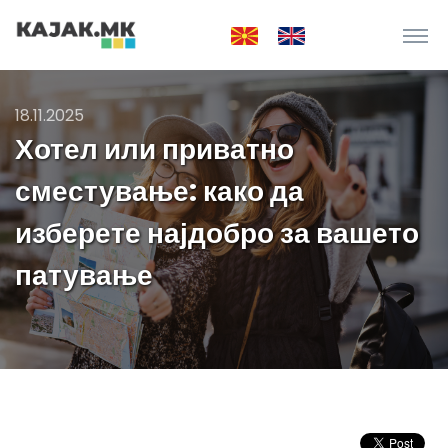
18.11.2025
Хотел или приватно
сместување: како да
изберете најдобро за вашето
патување