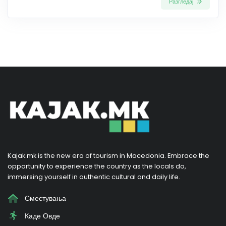
Разгледај
Kajak.mk is the new era of tourism in Macedonia. Embrace the
opportunity to experience the country as the locals do,
immersing yourself in authentic cultural and daily life.
Сместувања
Каде Овде