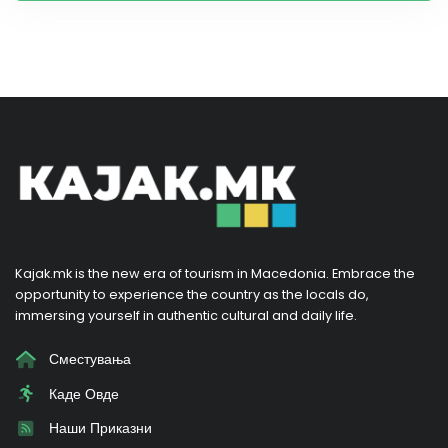
Kajak.mk is the new era of tourism in Macedonia. Embrace the
opportunity to experience the country as the locals do,
immersing yourself in authentic cultural and daily life.
Сместувања
Каде Овде
Наши Приказни