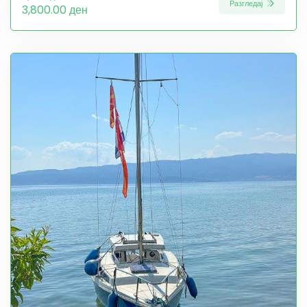
Разгледај
3,800.00 ден