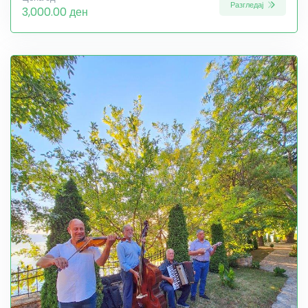
Разгледај
3,000.00 ден