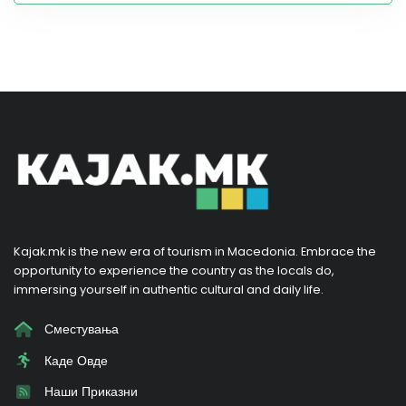
Kajak.mk is the new era of tourism in Macedonia. Embrace the
opportunity to experience the country as the locals do,
immersing yourself in authentic cultural and daily life.
Сместувања
Каде Овде
Наши Приказни