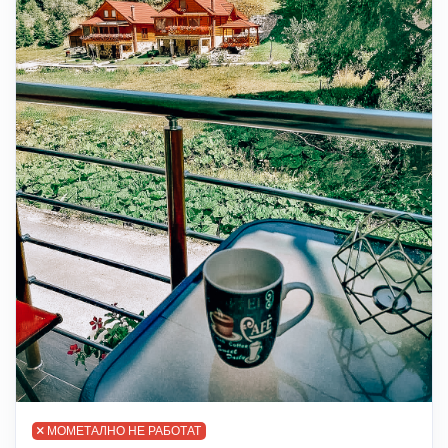
МОМЕТАЛНО НЕ РАБОТАТ