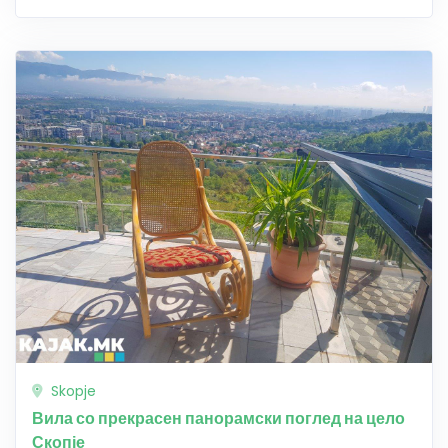
Skopje
Вила со прекрасен панорамски поглед на цело
Скопје