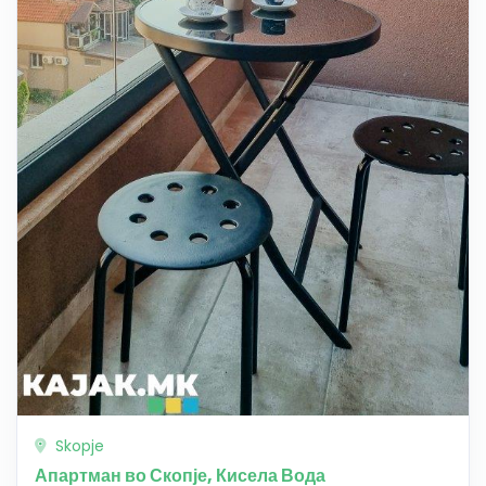
Skopje
Апартман во Скопје, Кисела Вода