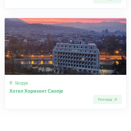
Skopje
Хотел Хоризонт Скопје
Разгледај