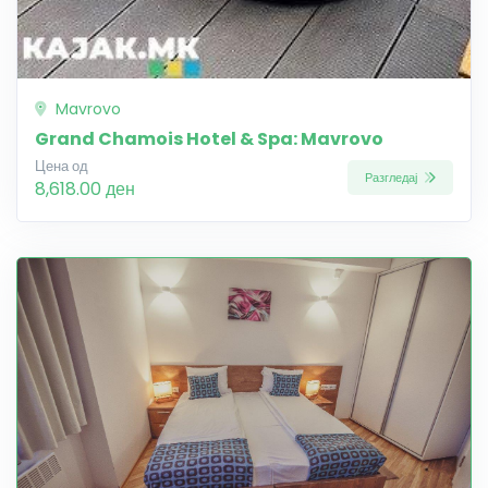
Mavrovo
Grand Chamois Hotel & Spa: Mavrovo
Цена од
Разгледај
8,618.00 ден