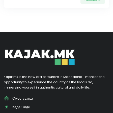
Kajak.mk is the new era of tourism in Macedonia. Embrace the
opportunity to experience the country as the locals do,
immersing yourself in authentic cultural and daily life.
Сместувања
Каде Овде