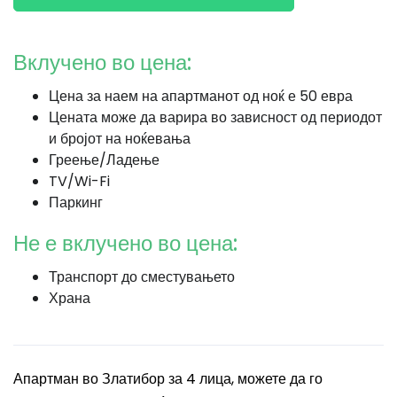
Вклучено во цена:
Цена за наем на апартманот од ноќ е 50 евра
Цената може да варира во зависност од периодот
и бројот на ноќевања
Греење/Ладење
TV/Wi-Fi
Паркинг
Не е вклучено во цена:
Транспорт до сместувањето
Храна
Апартман во Златибор за 4 лица, можете да го