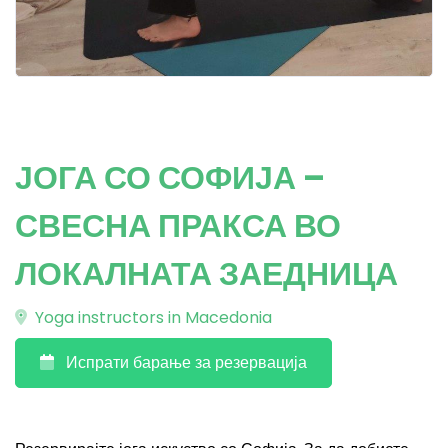
ЈОГА СО СОФИЈА –
СВЕСНА ПРАКСА ВО
ЛОКАЛНАТА ЗАЕДНИЦА
Yoga instructors in Macedonia
Испрати барање за резервација