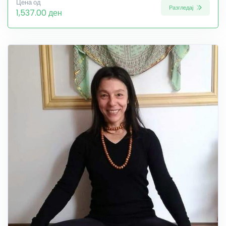
Цена од
Разгледај
1,537.00 ден