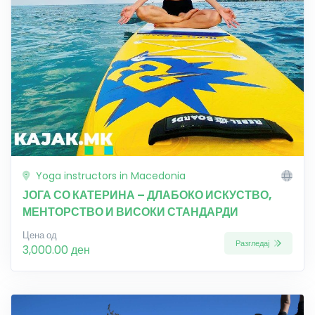
Yoga instructors in Macedonia
ЈОГА СО КАТЕРИНА – ДЛАБОКО ИСКУСТВО,
МЕНТОРСТВО И ВИСОКИ СТАНДАРДИ
Цена од
Разгледај
3,000.00 ден