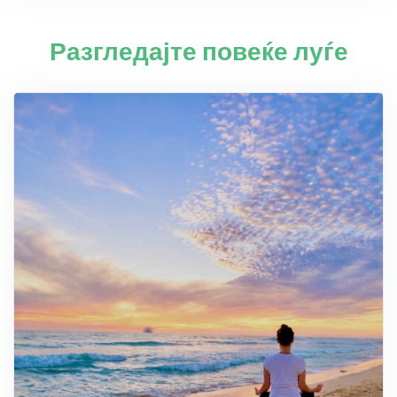
Разгледајте повеќе луѓе