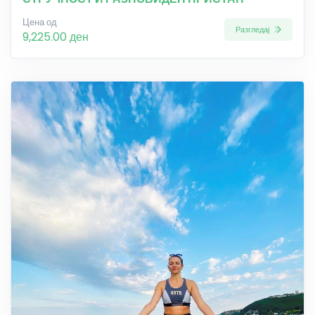
Цена од
Разгледај
9,225.00 ден