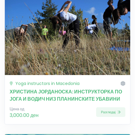
Yoga instructors in Macedonia
ХРИСТИНА ЈОРДАНОСКА: ИНСТРУКТОРКА ПО
ЈОГА И ВОДИЧ НИЗ ПЛАНИНСКИТЕ УБАВИНИ
Цена од
Разгледај
3,000.00 ден