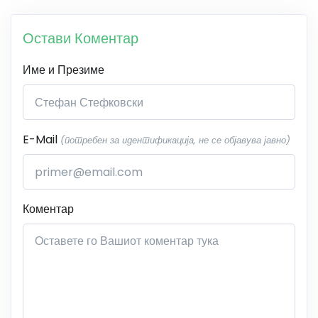
Остави Коментар
Име и Презиме
E-Mail
(потребен за идентификација, не се објавува јавно)
Коментар