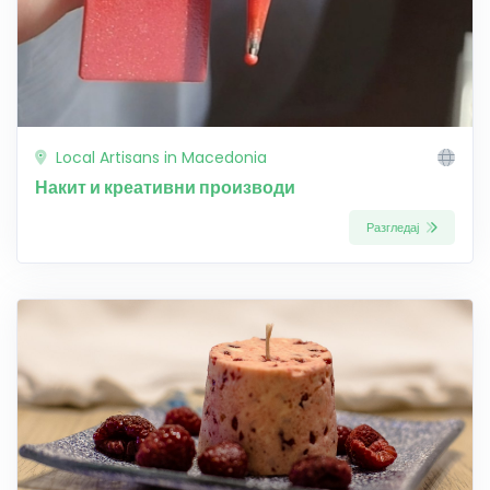
Local Artisans in Macedonia
Накит и креативни производи
Разгледај