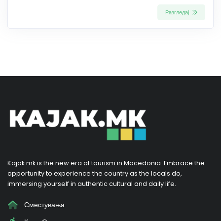
Разгледај
Kajak.mk is the new era of tourism in Macedonia. Embrace the
opportunity to experience the country as the locals do,
immersing yourself in authentic cultural and daily life.
Сместувања