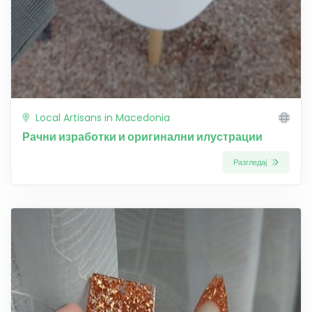
Local Artisans in Macedonia
Рачни изработки и оригинални илустрации
Разгледај