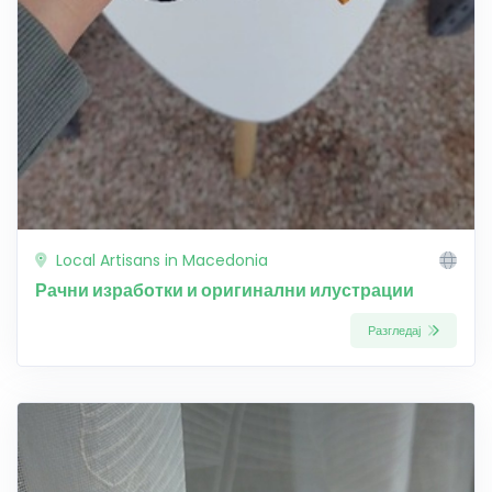
Local Artisans in Macedonia
Рачни изработки и оригинални илустрации
Разгледај