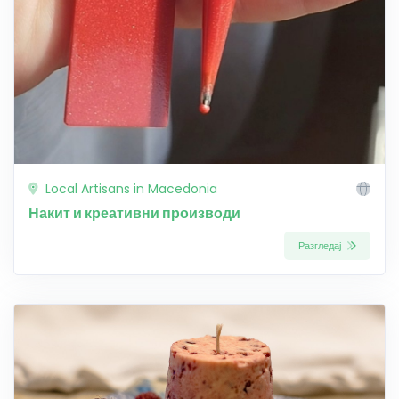
Local Artisans in Macedonia
Накит и креативни производи
Разгледај