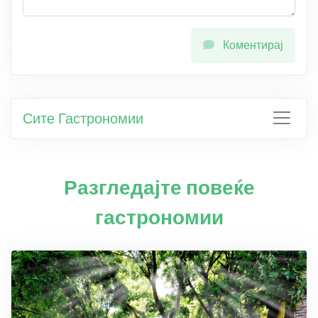
Коментирај
Сите Гастрономии
Разгледајте повеќе
гастрономии