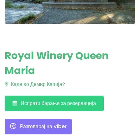
Royal Winery Queen
Maria
Каде во Демир Капија?
Испрати барање за резервација
Разговарај на Viber