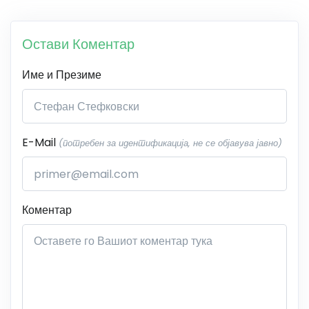
Остави Коментар
Име и Презиме
E-Mail
(потребен за идентификација, не се објавува јавно)
Коментар